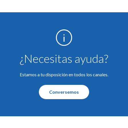
¿Necesitas ayuda?
Estamos a tu disposición en todos los canales.
Conversemos