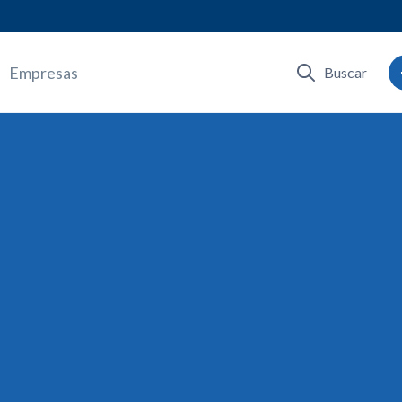
Empresas
Buscar