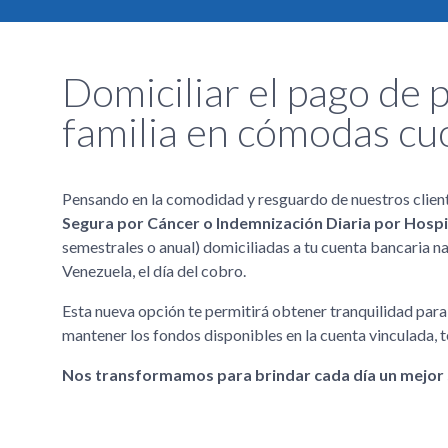
Domiciliar el pago de p
familia en cómodas cuo
Pensando en la comodidad y resguardo de nuestros cliente
Segura por Cáncer o Indemnización Diaria por Hospi
semestrales o anual) domiciliadas a tu cuenta bancaria na
Venezuela, el día del cobro.
Esta nueva opción te permitirá obtener tranquilidad para 
mantener los fondos disponibles en la cuenta vinculada, 
Nos transformamos para brindar cada día un mejor 