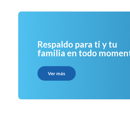
Respaldo para ti y tu
familia en todo momen
Ver más