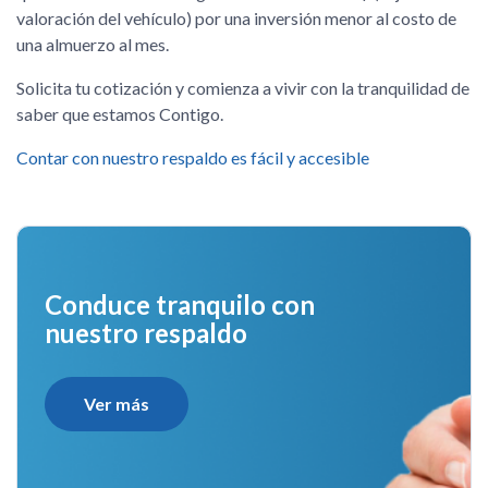
valoración del vehículo) por una inversión menor al costo de
una almuerzo al mes.
Solicita tu cotización y comienza a vivir con la tranquilidad de
saber que estamos Contigo.
Contar con nuestro respaldo es fácil y accesible
Conduce tranquilo con
nuestro respaldo
Ver más