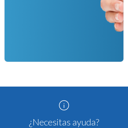
¿Necesitas ayuda?