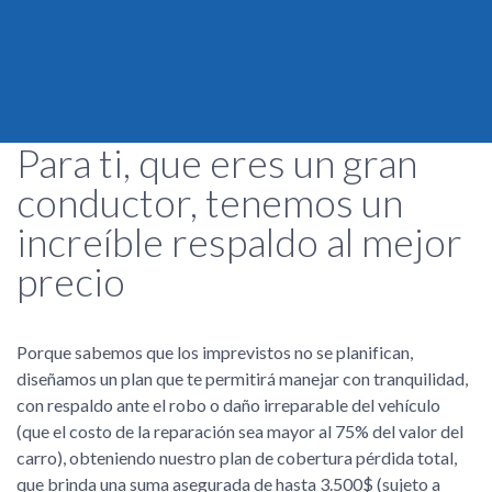
Para ti, que eres un gran
conductor, tenemos un
increíble respaldo al mejor
precio
Porque sabemos que los imprevistos no se planifican,
diseñamos un plan que te permitirá manejar con tranquilidad,
con respaldo ante el robo o daño irreparable del vehículo
(que el costo de la reparación sea mayor al 75% del valor del
carro), obteniendo nuestro plan de cobertura pérdida total,
que brinda una suma asegurada de hasta 3.500$ (sujeto a