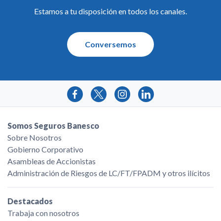
Estamos a tu disposición en todos los canales.
Conversemos
Somos Seguros Banesco
Sobre Nosotros
Gobierno Corporativo
Asambleas de Accionistas
Administración de Riesgos de LC/FT/FPADM y otros ilícitos
Destacados
Trabaja con nosotros