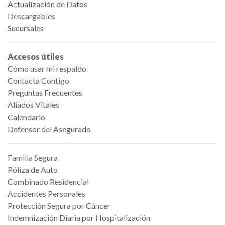
Actualización de Datos
Descargables
Sucursales
Accesos útiles
Cómo usar mi respaldo
Contacta Contigo
Preguntas Frecuentes
Aliados Vitales
Calendario
Defensor del Asegurado
Familia Segura
Póliza de Auto
Combinado Residencial
Accidentes Personales
Protección Segura por Cáncer
Indemnización Diaria por Hospitalización